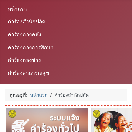
หน้าแรก
คำร้องสำนักปลัด
คำร้องกองคลัง
คำร้องกองการศึกษา
คำร้องกองช่าง
คำร้องสาธารณสุข
คุณอยู่ที่:
หน้าแรก
คำร้องสำนักปลัด